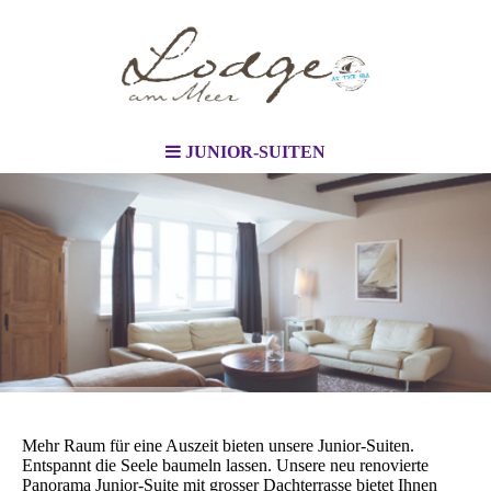
JUNIOR-SUITEN
Mehr Raum für eine Auszeit bieten unsere Junior-Suiten.
Entspannt die Seele baumeln lassen. Unsere neu renovierte
Panorama Junior-Suite mit grosser Dachterrasse bietet Ihnen