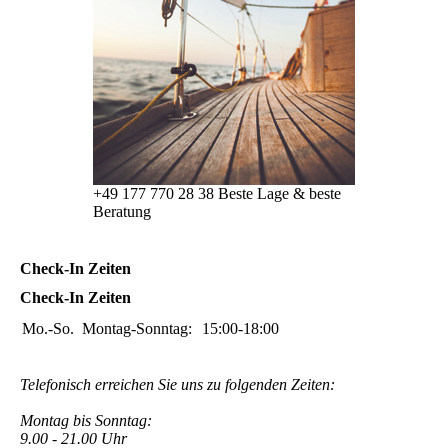
+49 177 770 28 38 Beste Lage & beste
Beratung
Check-In Zeiten
Check-In Zeiten
Mo.-So.
Montag-Sonntag:
15:00-18:00
Telefonisch erreichen Sie uns zu folgenden Zeiten:
Montag bis Sonntag:
9.00 - 21.00 Uhr