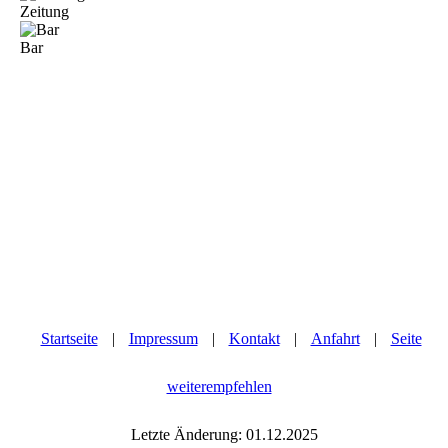
Zeitung
Bar
Startseite
|
Impressum
|
Kontakt
|
Anfahrt
|
Seite
weiterempfehlen
Letzte Änderung: 01.12.2025