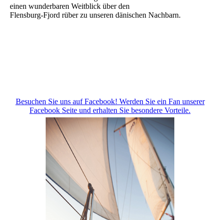
einen wunderbaren Weitblick über den
Flensburg-Fjord rüber zu unseren dänischen Nachbarn.
Besuchen Sie uns auf Facebook! Werden Sie ein Fan unserer
Facebook Seite und erhalten Sie besondere Vorteile.